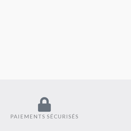
PAIEMENTS SÉCURISÉS