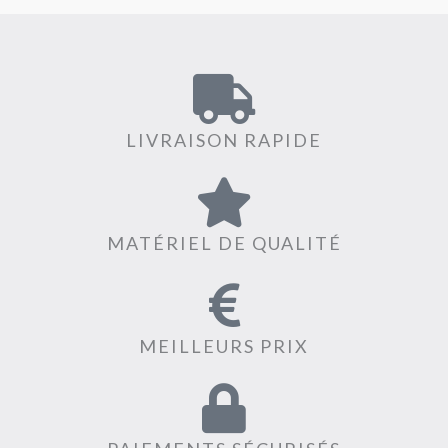
LIVRAISON RAPIDE
MATÉRIEL DE QUALITÉ
MEILLEURS PRIX