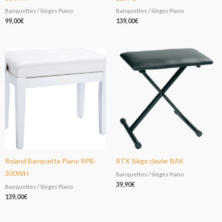
Banquettes / Sièges Piano
Banquettes / Sièges Piano
99,00
€
139,00
€
Roland Banquette Piano RPB-
RTX Siège clavier BAX
300WH
Banquettes / Sièges Piano
39,90
€
Banquettes / Sièges Piano
139,00
€