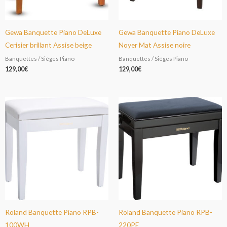
Gewa Banquette Piano DeLuxe
Gewa Banquette Piano DeLuxe
Cerisier brillant Assise beige
Noyer Mat Assise noire
Banquettes / Sièges Piano
Banquettes / Sièges Piano
129,00
€
129,00
€
Roland Banquette Piano RPB-
Roland Banquette Piano RPB-
100WH
220PE