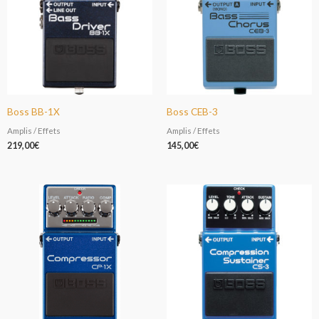
Boss BB-1X
Boss CEB-3
Amplis / Effets
Amplis / Effets
219,00
€
145,00
€