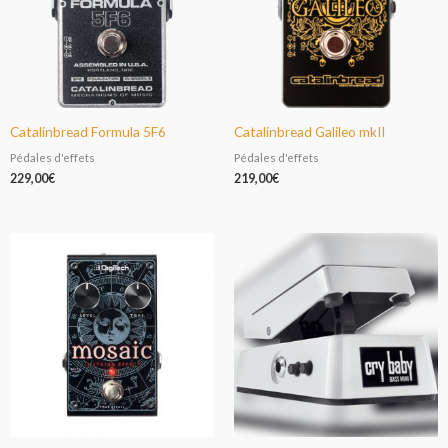
Catalinbread Formula 5F6
Catalinbread Galileo mkII
Pédales d'effets
Pédales d'effets
229,00
€
219,00
€