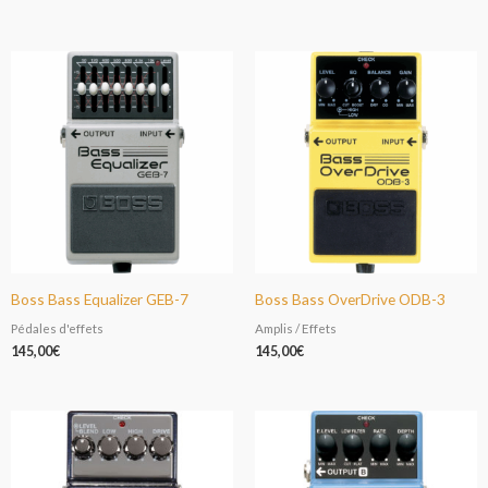
Boss Bass Equalizer GEB-7
Boss Bass OverDrive ODB-3
Pédales d'effets
Amplis / Effets
145,00
€
145,00
€