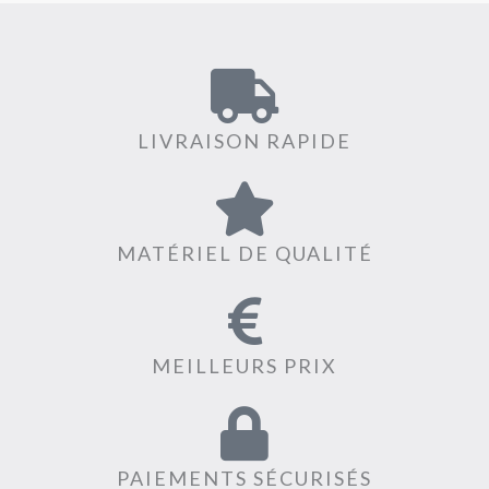
LIVRAISON RAPIDE
MATÉRIEL DE QUALITÉ
MEILLEURS PRIX
PAIEMENTS SÉCURISÉS