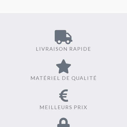
LIVRAISON RAPIDE
MATÉRIEL DE QUALITÉ
MEILLEURS PRIX