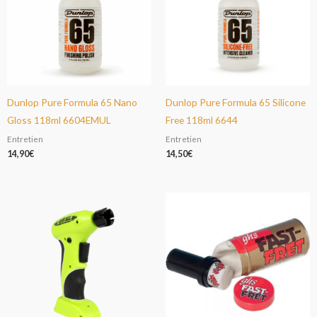
Dunlop Pure Formula 65 Nano
Dunlop Pure Formula 65 Silicone
Gloss 118ml 6604EMUL
Free 118ml 6644
Entretien
Entretien
14,90
€
14,50
€