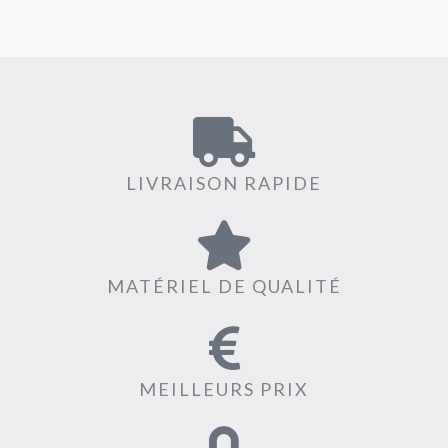
LIVRAISON RAPIDE
MATÉRIEL DE QUALITÉ
MEILLEURS PRIX