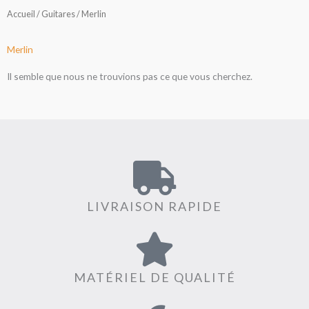
Accueil
/
Guitares
/ Merlin
Merlin
Il semble que nous ne trouvions pas ce que vous cherchez.
LIVRAISON RAPIDE
MATÉRIEL DE QUALITÉ