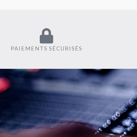
PAIEMENTS SÉCURISÉS