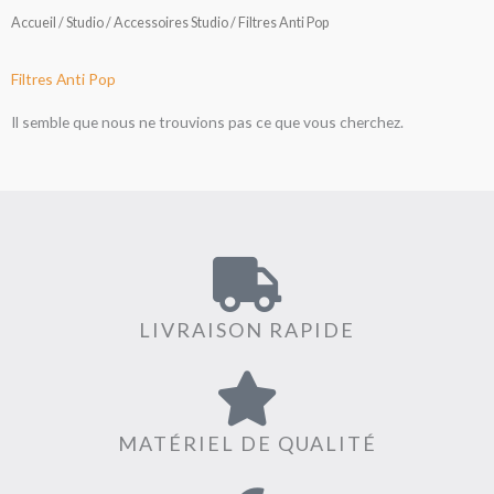
Accueil
/
Studio
/
Accessoires Studio
/ Filtres Anti Pop
Filtres Anti Pop
Il semble que nous ne trouvions pas ce que vous cherchez.
LIVRAISON RAPIDE
MATÉRIEL DE QUALITÉ