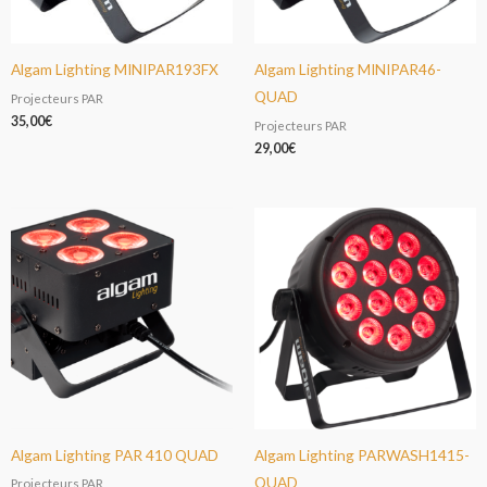
Algam Lighting MINIPAR193FX
Algam Lighting MINIPAR46-
QUAD
Projecteurs PAR
35,00
€
Projecteurs PAR
29,00
€
Algam Lighting PAR 410 QUAD
Algam Lighting PARWASH1415-
QUAD
Projecteurs PAR