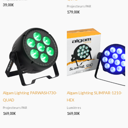
39,00
€
Projecteurs PAR
179,00
€
Algam Lighting PARWASH730-
Algam Lighting SLIMPAR-1210-
QUAD
HEX
Projecteurs PAR
Lumières
169,00
€
169,00
€