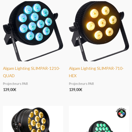
Algam Lighting SLIMPAR-1210-
Algam Lighting SLIMPAR-710-
QUAD
HEX
Projecteurs PAR
Projecteurs PAR
139,00
€
139,00
€