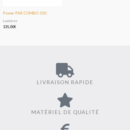
Power PAR COMBO 330
Lumières
135,00
€
LIVRAISON RAPIDE
MATÉRIEL DE QUALITÉ