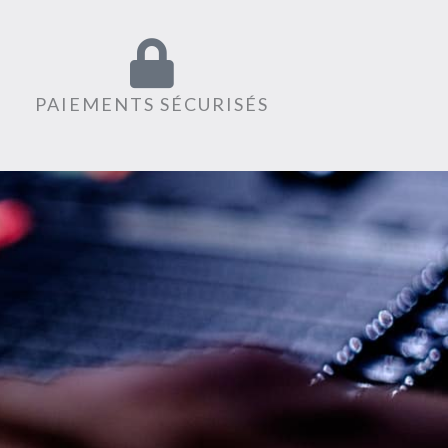
PAIEMENTS SÉCURISÉS