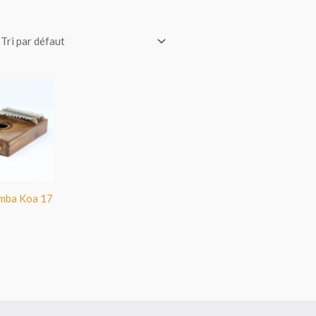
imba Koa 17