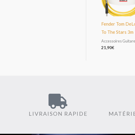
Fender Tom DeL
To The Stars 3m
Accessoires Guitar
21,90
€
LIVRAISON RAPIDE
MATÉRIE