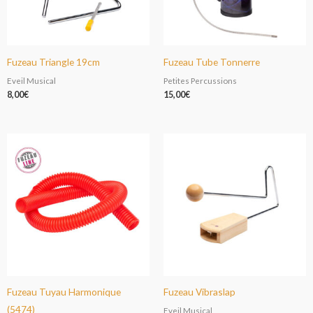
Fuzeau Triangle 19cm
Fuzeau Tube Tonnerre
Eveil Musical
Petites Percussions
8,00
€
15,00
€
Fuzeau Tuyau Harmonique
Fuzeau Vibraslap
(5474)
Eveil Musical