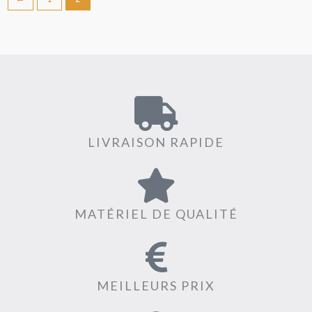
LIVRAISON RAPIDE
MATÉRIEL DE QUALITÉ
MEILLEURS PRIX