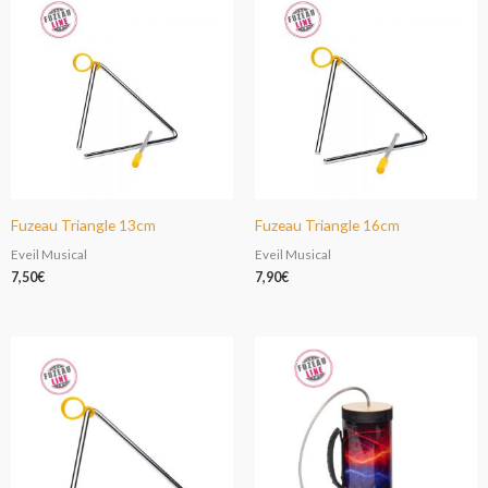
Fuzeau Triangle 13cm
Fuzeau Triangle 16cm
Eveil Musical
Eveil Musical
7,50
€
7,90
€