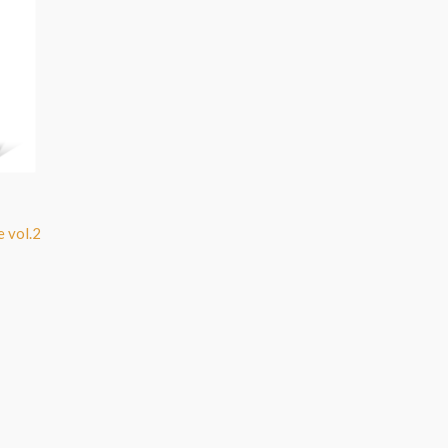
e vol.2