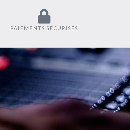
PAIEMENTS SÉCURISÉS