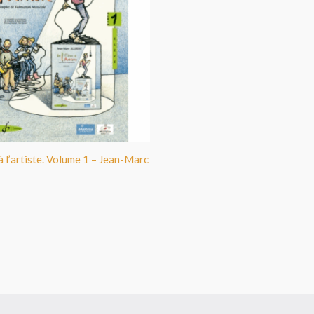
à l’artiste. Volume 1 – Jean-Marc