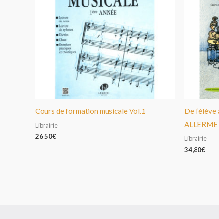
Cours de formation musicale Vol.1
De l’élève 
ALLERME
Librairie
26,50
€
Librairie
34,80
€