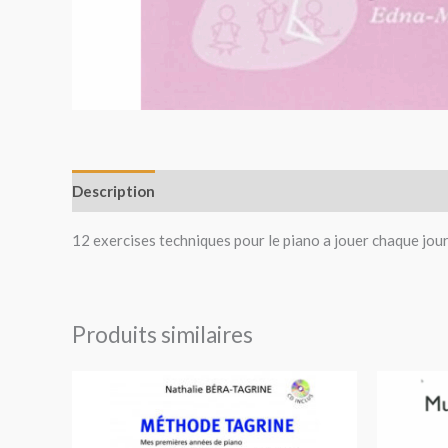
Description
Avis (0)
12 exercises techniques pour le piano a jouer chaque jo
Produits similaires