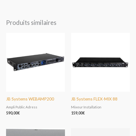
Produits similaires
JB Systems WEBAMP200
JB Systems FLEX-MIX 88
Ampli Public Adress
Mixeur Installation
590,00
€
159,00
€