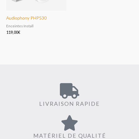
Audiophony PHP530
Enceintes Install
119,00
€
LIVRAISON RAPIDE
MATÉRIEL DE QUALITÉ