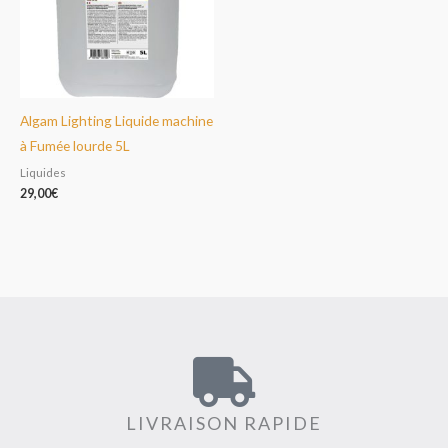
Algam Lighting Liquide machine
à Fumée lourde 5L
Liquides
29,00
€
LIVRAISON RAPIDE