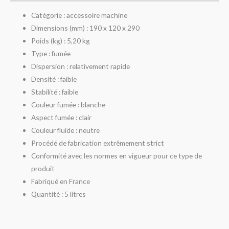
Catégorie : accessoire machine
Dimensions (mm) : 190 x 120 x 290
Poids (kg) : 5,20 kg
Type : fumée
Dispersion : relativement rapide
Densité : faible
Stabilité : faible
Couleur fumée : blanche
Aspect fumée : clair
Couleur fluide : neutre
Procédé de fabrication extrêmement strict
Conformité avec les normes en vigueur pour ce type de
produit
Fabriqué en France
Quantité : 5 litres