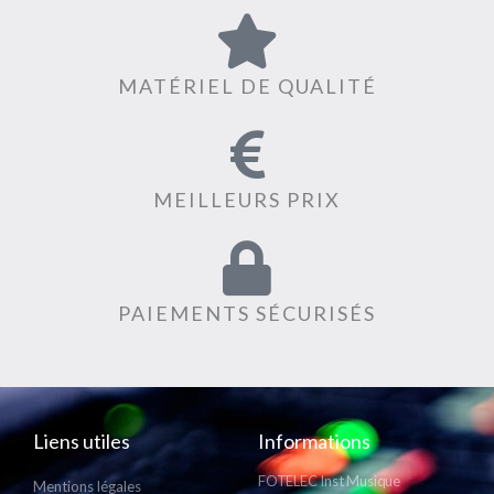
MATÉRIEL DE QUALITÉ
MEILLEURS PRIX
PAIEMENTS SÉCURISÉS
Liens utiles
Informations
FOTELEC Inst Musique
Mentions légales