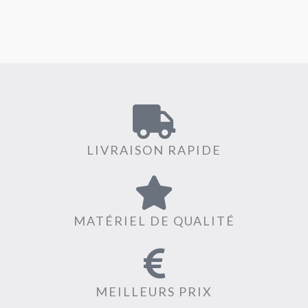
LIVRAISON RAPIDE
MATÉRIEL DE QUALITÉ
MEILLEURS PRIX