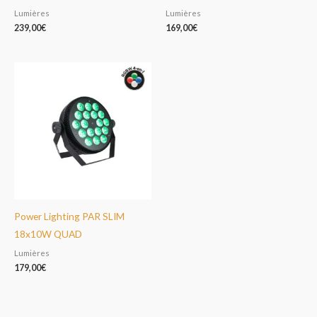
Lumières
Lumières
239,00
€
169,00
€
Power Lighting PAR SLIM
18x10W QUAD
Lumières
179,00
€