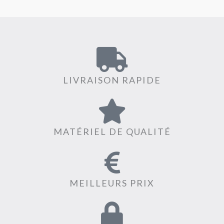
LIVRAISON RAPIDE
MATÉRIEL DE QUALITÉ
MEILLEURS PRIX