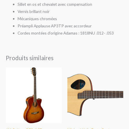
Sillet en os et chevalet avec compensation
Vernis brillant noir
Mécaniques chromées
Préampli Applause AP3TP avec accordeur
Cordes montées d’origine Adamas : 1818NU .012- .053
Produits similaires