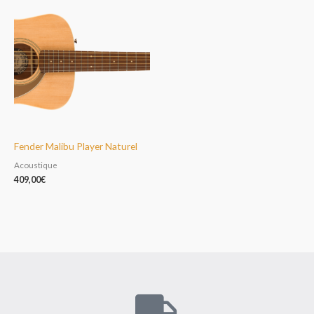
Fender Malibu Player Naturel
Acoustique
409,00
€