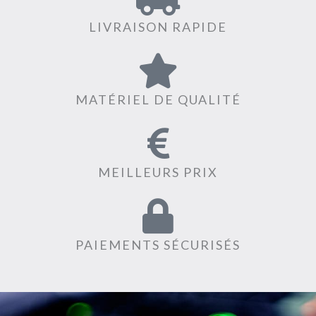
LIVRAISON RAPIDE
MATÉRIEL DE QUALITÉ
MEILLEURS PRIX
PAIEMENTS SÉCURISÉS