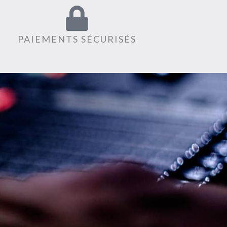
PAIEMENTS SÉCURISÉS