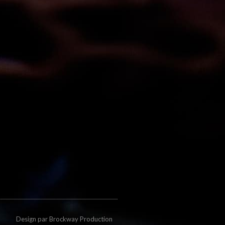
Design par
Brockway Production