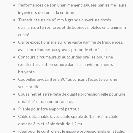
Performances de son unanimement saluées par les meilleurs
ingénieurs du son et la critique
Transducteurs de 45 mm à grande ouverture dotés
d’aimants à terres rares et de bobines mobiles en aluminium
cuivré
Clarté exceptionnelle sur une vaste gamme de fréquences,
avec une réponse aux graves profonde et précise
Contours circumauraux autour des oreilles pour une
excellente isolation sonore dans les environnements
bruyants
Coupelles pivotantes à 90° autorisant l’écoute sur une
seule oreille
Coussinet et serre-tête de qualité professionnelle pour une
durabilité et un confort accrus
Pliable pour être emporté partout
Câble détachable (avec câble spiralé de 1,2 m-3 m, câble
droit de 3 m et câble droit de 1,2 m)
Idéal pour le contrôle et le mixage professionnels en studio,