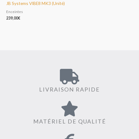
JB Systems VIBE8 MK3 (Unité)
Enceintes
239,00
€
LIVRAISON RAPIDE
MATÉRIEL DE QUALITÉ