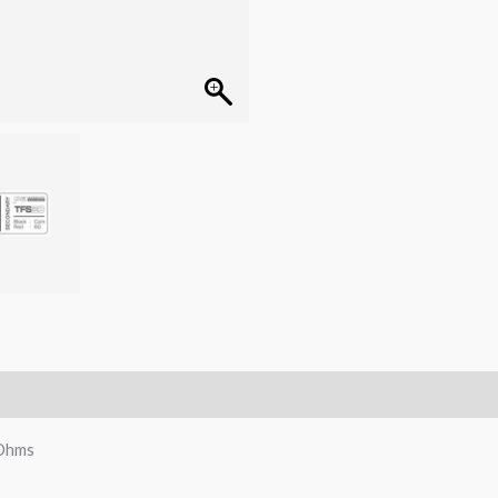
8Ohms