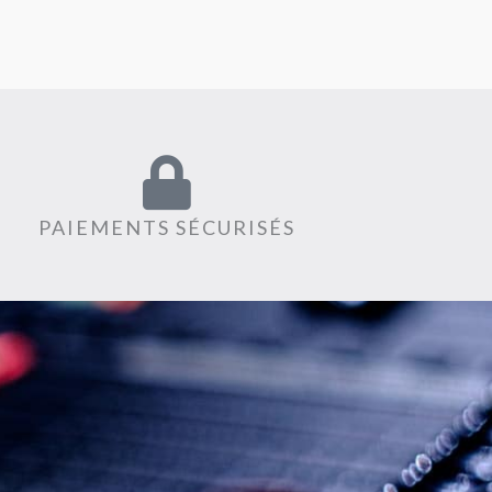
PAIEMENTS SÉCURISÉS