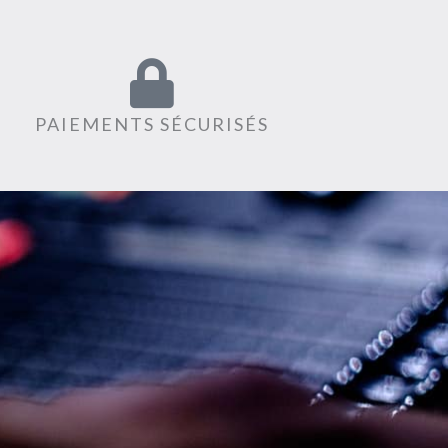
PAIEMENTS SÉCURISÉS