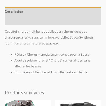
Description
Avis (0)
Cet effet chorus multibande applique un chorus dense et
chaleureux à l’aigu sans ternir le grave. L’effet Space Synthesis
fournit un chorus naturel et spacieux.
Pédale « Chorus » spécialement conçu pour la Basse
Ajoute seulement l’effet “Chorus” sur les aigues sans
affecter les basses
Contrôleurs: Effect Level, Low Filter, Rate et Depth.
Produits similaires