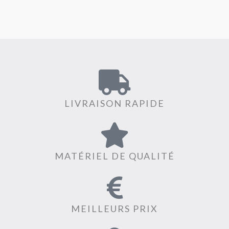
LIVRAISON RAPIDE
MATÉRIEL DE QUALITÉ
MEILLEURS PRIX