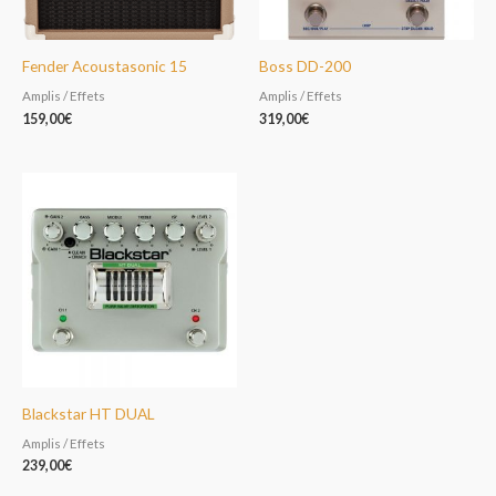
Fender Acoustasonic 15
Boss DD-200
Amplis / Effets
Amplis / Effets
159,00
€
319,00
€
Blackstar HT DUAL
Amplis / Effets
239,00
€