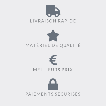
LIVRAISON RAPIDE
MATÉRIEL DE QUALITÉ
MEILLEURS PRIX
PAIEMENTS SÉCURISÉS