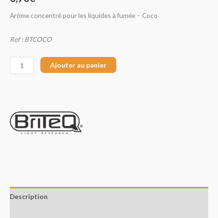
Arôme concentré pour les liquides à fumée – Coco
Ref : BTCOCO
Ajouter au panier
Description
Avis (0)