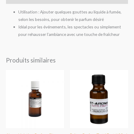
Utilisation : Ajouter quelques gouttes au liquide à fumée,
selon les besoins, pour obtenir le parfum désiré
Idéal pour les événements, les spectacles ou simplement
pour rehausser l’ambiance avec une touche de fraîcheur
Produits similaires