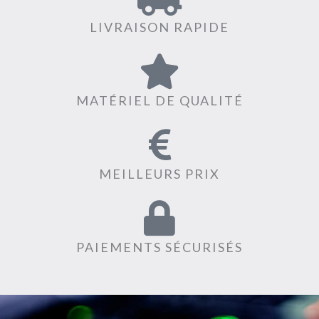
LIVRAISON RAPIDE
MATÉRIEL DE QUALITÉ
MEILLEURS PRIX
PAIEMENTS SÉCURISÉS