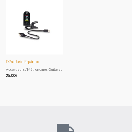
D’Addario Equinox
Accordeurs / Métronomes Guitares
25,00
€