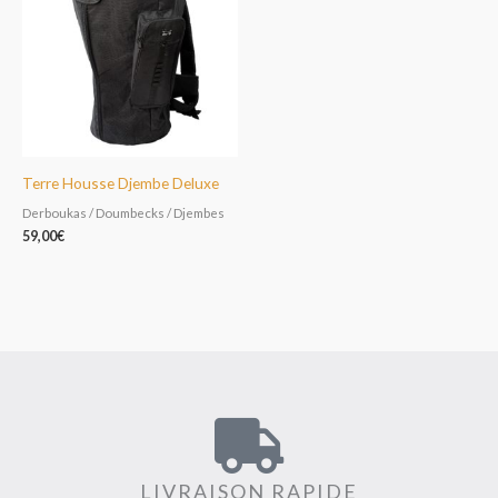
Terre Housse Djembe Deluxe
Derboukas / Doumbecks / Djembes
59,00
€
LIVRAISON RAPIDE