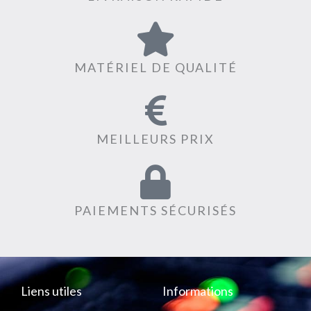
MATÉRIEL DE QUALITÉ
MEILLEURS PRIX
PAIEMENTS SÉCURISÉS
Liens utiles
Informations