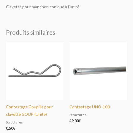
Clavette pour manchon conique à l’unité
Produits similaires
Contestage Goupille pour
Contestage UNO-100
clavette GOUP (Unité)
Structures
49,00
€
Structures
0,50
€