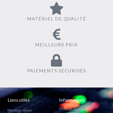
MATÉRIEL DE QUALITÉ
MEILLEURS PRIX
PAIEMENTS SÉCURISÉS
Liens utiles
Informations
FOTELEC Inst Musique
Mentions légales