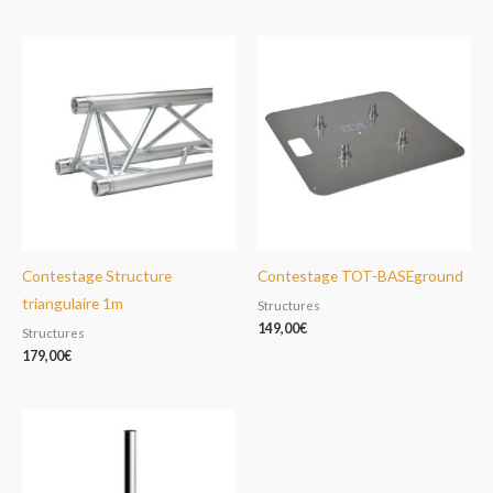
Contestage Structure
Contestage TOT-BASEground
triangulaire 1m
Structures
149,00
€
Structures
179,00
€