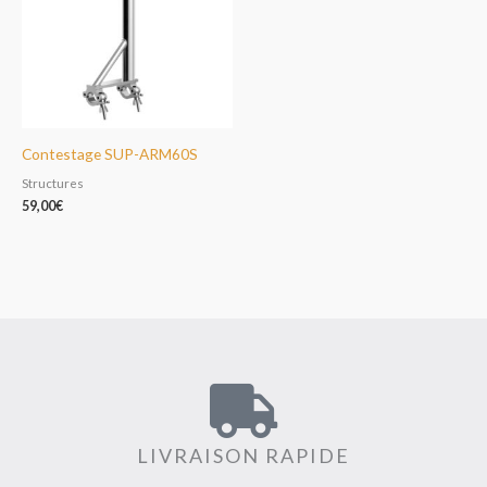
Contestage SUP-ARM60S
Structures
59,00
€
LIVRAISON RAPIDE