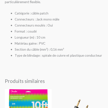
particulièrement flexible.
Catégorie : câble patch
Connecteurs : Jack mono mâle
Connecteurs moulés : Oui
Format : coudé
Longueur (m) : 10 cm
Matériau gaine : PVC
Section du câble (mm²) : 0,16 mm²
Type de blindage : spirale de cuivre et plastique conducteur
Produits similaires