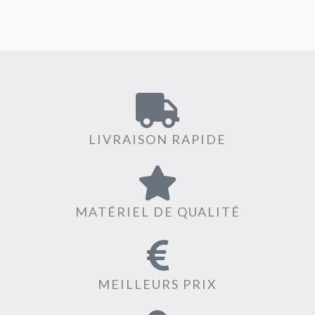
LIVRAISON RAPIDE
MATÉRIEL DE QUALITÉ
MEILLEURS PRIX