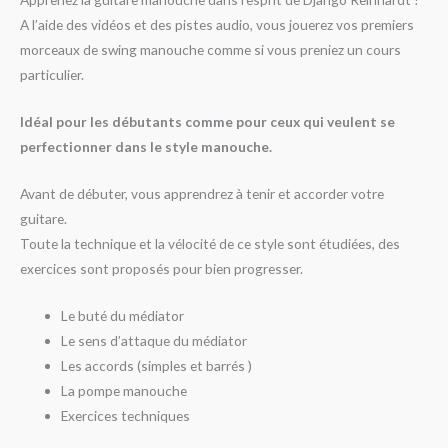
A l’aide des vidéos et des pistes audio, vous jouerez vos premiers
morceaux de swing manouche comme si vous preniez un cours
particulier.
Idéal pour les débutants comme pour ceux qui veulent se
perfectionner dans le style manouche.
Avant de débuter, vous apprendrez à tenir et accorder votre
guitare.
Toute la technique et la vélocité de ce style sont étudiées, des
exercices sont proposés pour bien progresser.
Le buté du médiator
Le sens d’attaque du médiator
Les accords (simples et barrés )
La pompe manouche
Exercices techniques