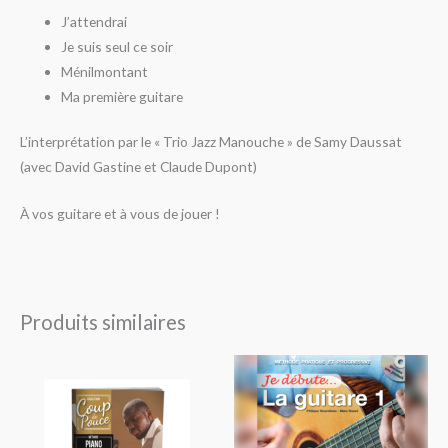
J’attendrai
Je suis seul ce soir
Ménilmontant
Ma première guitare
L’interprétation par le « Trio Jazz Manouche » de Samy Daussat
(avec David Gastine et Claude Dupont)
À vos guitare et à vous de jouer !
Produits similaires