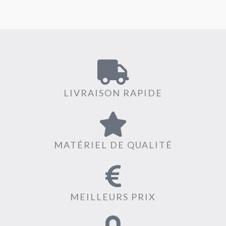
LIVRAISON RAPIDE
MATÉRIEL DE QUALITÉ
MEILLEURS PRIX