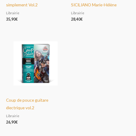
simplement Vol.2
SICILIANO Marie-Hélène
Librairie
Librairie
35,90
€
28,40
€
Coup de pouce guitare
électrique vol.2
Librairie
26,90
€