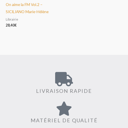
On aime la FM Vol.2 –
SICILIANO Marie-Hélène
Librairie
28,40
€
LIVRAISON RAPIDE
MATÉRIEL DE QUALITÉ