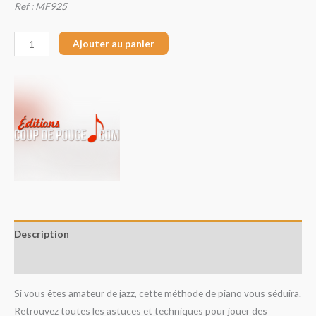
Ref : MF925
Ajouter au panier
Description
Avis (0)
Si vous êtes amateur de jazz, cette méthode de piano vous séduira.
Retrouvez toutes les astuces et techniques pour jouer des