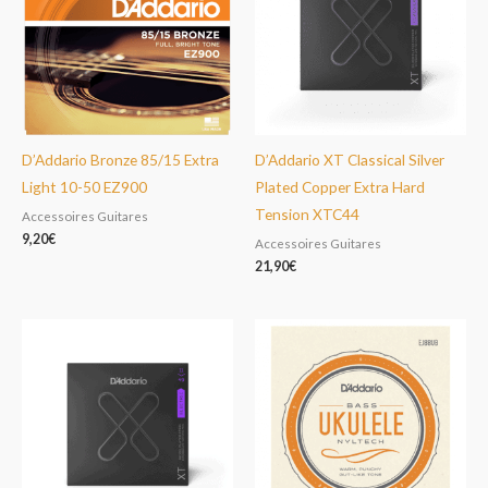
D’Addario Bronze 85/15 Extra
D’Addario XT Classical Silver
Light 10-50 EZ900
Plated Copper Extra Hard
Tension XTC44
Accessoires Guitares
9,20
€
Accessoires Guitares
21,90
€