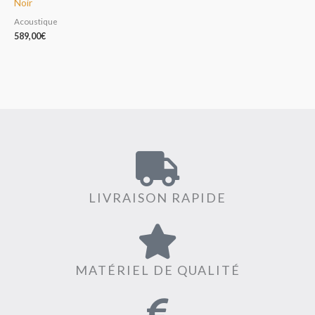
Noir
Acoustique
589,00
€
LIVRAISON RAPIDE
MATÉRIEL DE QUALITÉ