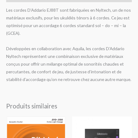
Les cordes D’Addario EJ88T sont fabriquées en Nyltech, un de nos
matériaux exclusifs, pour les ukulélés ténors à 6 cordes. Ce jeu est
optimisé pour un accordage 6 cordes standard sol – do – mi – la
(GCEA).
Développées en collaboration avec Aquila, les cordes D’Addario
Nyltech représentent une combinaison exclusive de matériaux
conçus pour offrir un mélange optimal de sonorités chaudes et
percutantes, de confort de jeu, de justesse d’intonation et de
stabilité d’accordage qu’on ne retrouve chez aucune autre marque.
Produits similaires