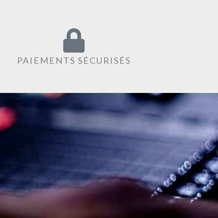
PAIEMENTS SÉCURISÉS