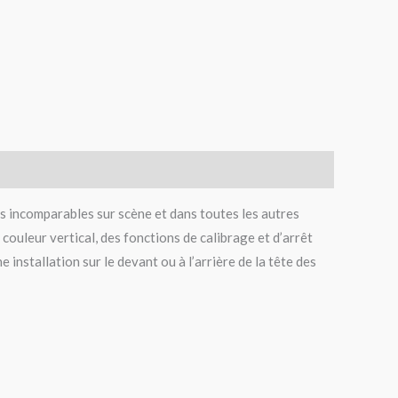
 incomparables sur scène et dans toutes les autres
couleur vertical, des fonctions de calibrage et d’arrêt
installation sur le devant ou à l’arrière de la tête des