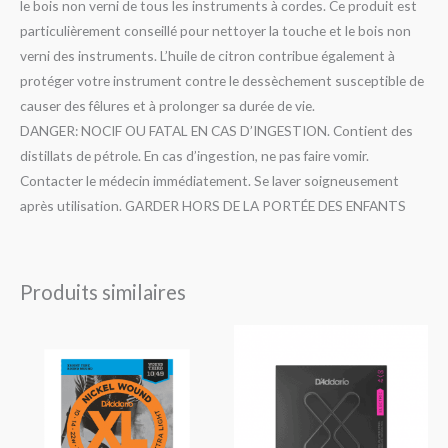
le bois non verni de tous les instruments à cordes. Ce produit est
particulièrement conseillé pour nettoyer la touche et le bois non
verni des instruments. L’huile de citron contribue également à
protéger votre instrument contre le dessèchement susceptible de
causer des fêlures et à prolonger sa durée de vie.
DANGER: NOCIF OU FATAL EN CAS D’INGESTION. Contient des
distillats de pétrole. En cas d’ingestion, ne pas faire vomir.
Contacter le médecin immédiatement. Se laver soigneusement
après utilisation. GARDER HORS DE LA PORTÉE DES ENFANTS
Produits similaires