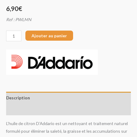
6,90
€
Ref : PWLMN
Ajouter au panier
Description
Avis (0)
L’huile de citron D’Addario est un nettoyant et traitement naturel
formulé pour éliminer la saleté, la graisse et les accumulations sur