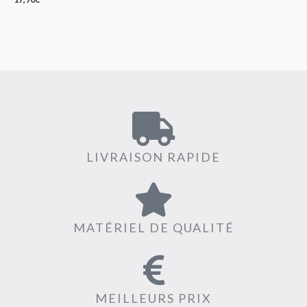
LIVRAISON RAPIDE
MATÉRIEL DE QUALITÉ
MEILLEURS PRIX