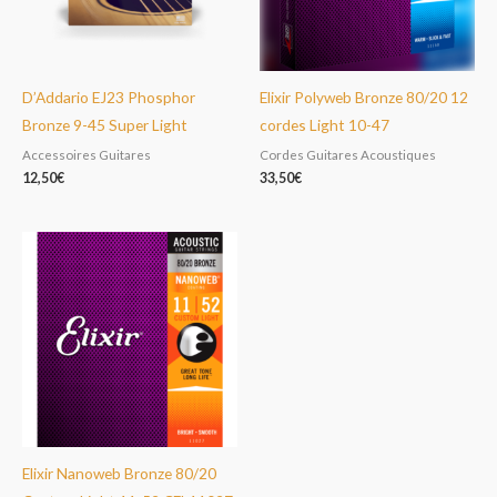
D’Addario EJ23 Phosphor
Elixir Polyweb Bronze 80/20 12
Bronze 9-45 Super Light
cordes Light 10-47
Accessoires Guitares
Cordes Guitares Acoustiques
12,50
€
33,50
€
Elixir Nanoweb Bronze 80/20