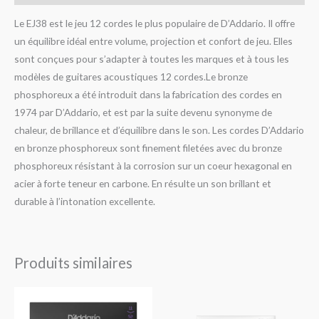
Le EJ38 est le jeu 12 cordes le plus populaire de D’Addario. Il offre
un équilibre idéal entre volume, projection et confort de jeu. Elles
sont conçues pour s’adapter à toutes les marques et à tous les
modèles de guitares acoustiques 12 cordes.Le bronze
phosphoreux a été introduit dans la fabrication des cordes en
1974 par D’Addario, et est par la suite devenu synonyme de
chaleur, de brillance et d’équilibre dans le son. Les cordes D’Addario
en bronze phosphoreux sont finement filetées avec du bronze
phosphoreux résistant à la corrosion sur un coeur hexagonal en
acier à forte teneur en carbone. En résulte un son brillant et
durable à l’intonation excellente.
Produits similaires