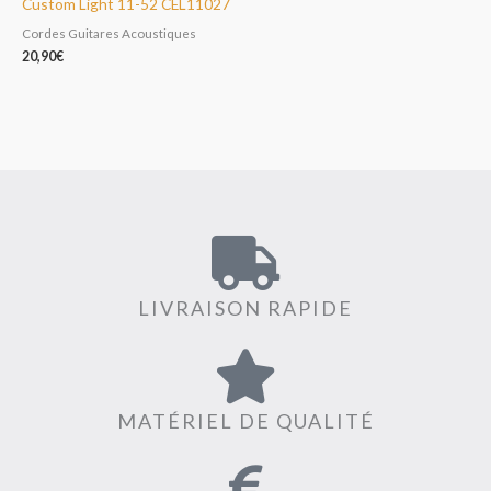
Custom Light 11-52 CEL11027
Cordes Guitares Acoustiques
20,90
€
LIVRAISON RAPIDE
MATÉRIEL DE QUALITÉ