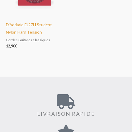
D’Addario EJ27H Student
Nylon Hard Tension
Cordes Guitares Classiques
12,90
€
LIVRAISON RAPIDE