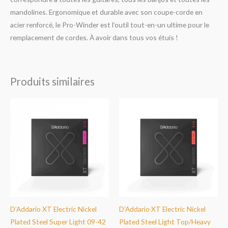
mandolines. Ergonomique et durable avec son coupe-corde en
acier renforcé, le Pro-Winder est l’outil tout-en-un ultime pour le
remplacement de cordes. À avoir dans tous vos étuis !
Produits similaires
D’Addario XT Electric Nickel
D’Addario XT Electric Nickel
Plated Steel Super Light 09-42
Plated Steel Light Top/Heavy