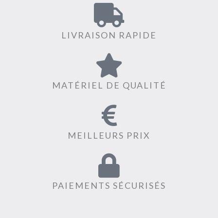
LIVRAISON RAPIDE
MATÉRIEL DE QUALITÉ
MEILLEURS PRIX
PAIEMENTS SÉCURISÉS