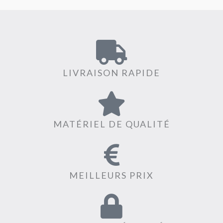
LIVRAISON RAPIDE
MATÉRIEL DE QUALITÉ
MEILLEURS PRIX