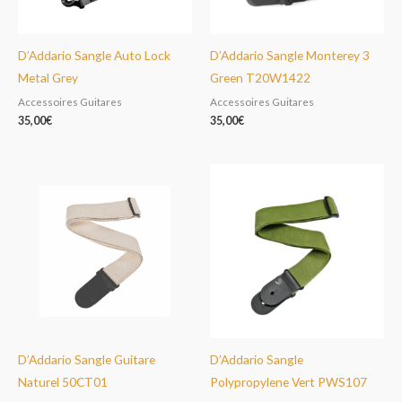
D’Addario Sangle Auto Lock
D’Addario Sangle Monterey 3
Metal Grey
Green T20W1422
Accessoires Guitares
Accessoires Guitares
35,00
€
35,00
€
D’Addario Sangle Guitare
D’Addario Sangle
Naturel 50CT01
Polypropylene Vert PWS107