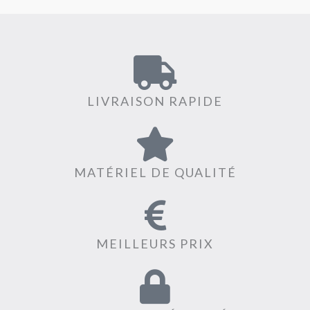
LIVRAISON RAPIDE
MATÉRIEL DE QUALITÉ
MEILLEURS PRIX