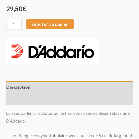
29,50
€
Ajouter au panier
Description
Avis (0)
Laissez parler la rockstar qui est en vous avec ce design classique
D’Addario.
Sangle en nylon tubulaire avec coussin de 5 cm de largeur et