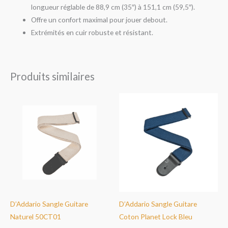
longueur réglable de 88,9 cm (35″) à 151,1 cm (59,5″).
Offre un confort maximal pour jouer debout.
Extrémités en cuir robuste et résistant.
Produits similaires
D’Addario Sangle Guitare
D’Addario Sangle Guitare
Naturel 50CT01
Coton Planet Lock Bleu