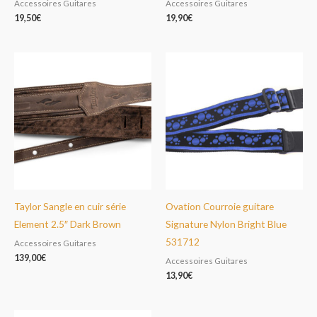
Accessoires Guitares
Accessoires Guitares
19,50
€
19,90
€
Taylor Sangle en cuir série
Ovation Courroie guitare
Element 2.5″ Dark Brown
Signature Nylon Bright Blue
531712
Accessoires Guitares
139,00
€
Accessoires Guitares
13,90
€