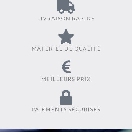
LIVRAISON RAPIDE
MATÉRIEL DE QUALITÉ
MEILLEURS PRIX
PAIEMENTS SÉCURISÉS