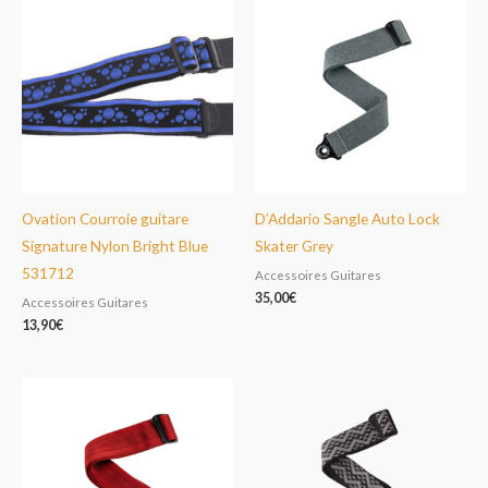
Ovation Courroie guitare
D’Addario Sangle Auto Lock
Signature Nylon Bright Blue
Skater Grey
531712
Accessoires Guitares
35,00
€
Accessoires Guitares
13,90
€