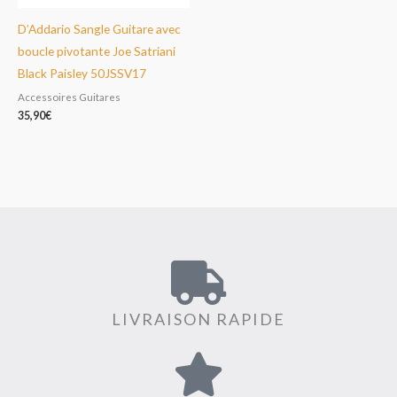
D’Addario Sangle Guitare avec
boucle pivotante Joe Satriani
Black Paisley 50JSSV17
Accessoires Guitares
35,90
€
LIVRAISON RAPIDE