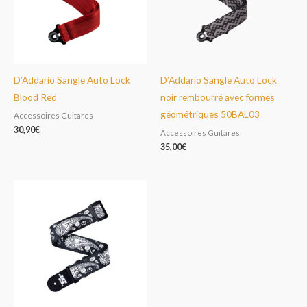
D’Addario Sangle Auto Lock
D’Addario Sangle Auto Lock
Blood Red
noir rembourré avec formes
géométriques 50BAL03
Accessoires Guitares
30,90
€
Accessoires Guitares
35,00
€