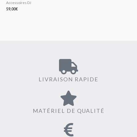
Accessoires DJ
59,00
€
LIVRAISON RAPIDE
MATÉRIEL DE QUALITÉ