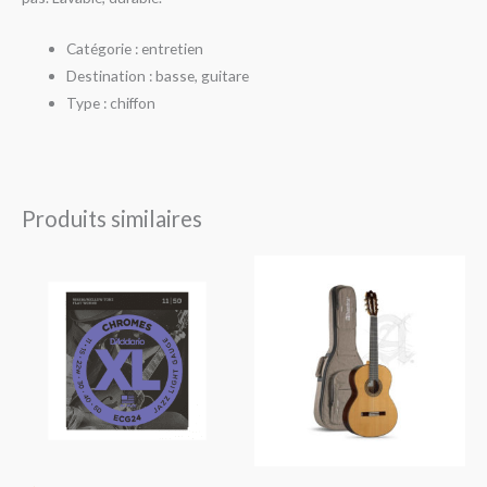
Catégorie : entretien
Destination : basse, guitare
Type : chiffon
Produits similaires