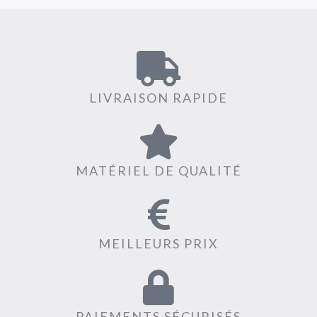
LIVRAISON RAPIDE
MATÉRIEL DE QUALITÉ
MEILLEURS PRIX
PAIEMENTS SÉCURISÉS