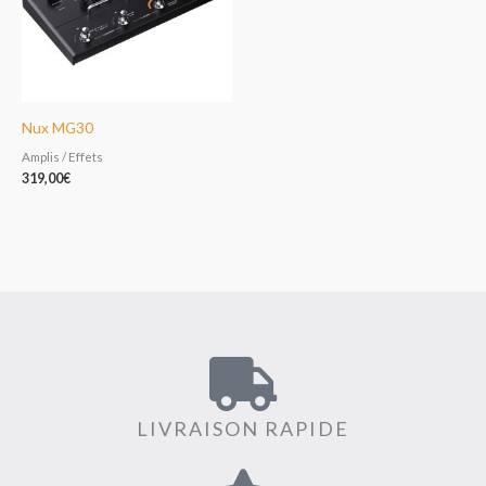
Nux MG30
Amplis / Effets
319,00
€
LIVRAISON RAPIDE