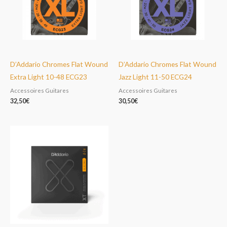
D’Addario Chromes Flat Wound
D’Addario Chromes Flat Wound
Extra Light 10-48 ECG23
Jazz Light 11-50 ECG24
Accessoires Guitares
Accessoires Guitares
32,50
€
30,50
€