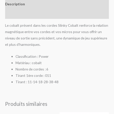
Description
Avis (0)
Le cobalt présent dans les cordes Slinky Cobalt renforce la relation
magnétique entre vos cordes et vos micros pour vous offrir un
niveau de sortie sans précédent, une dynamique de jeu supérieure
et plus d’harmoniques.
Classification : Power
Matériau : cobalt
Nombre de cordes : 6
Tirant 1ère corde : 011
Tirant : 11-14-18-28-38-48
Produits similaires