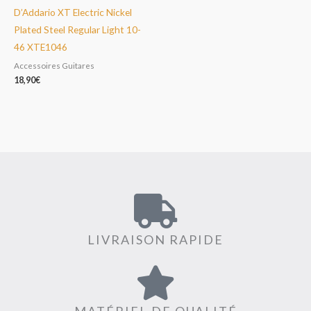
D’Addario XT Electric Nickel
Plated Steel Regular Light 10-
46 XTE1046
Accessoires Guitares
18,90
€
LIVRAISON RAPIDE
MATÉRIEL DE QUALITÉ