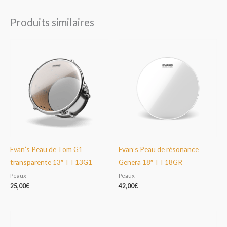
Produits similaires
Evan’s Peau de Tom G1
Evan’s Peau de résonance
transparente 13″ TT13G1
Genera 18″ TT18GR
Peaux
Peaux
25,00
€
42,00
€