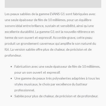
Avis (0)
Les peaux sablées de la gamme EVANS G1 sont fabriquées avec
une seule épaisseur de film de 10 millièmes, pour un équilibre
sonore idéal entre brillance, sustain et sensibilité, ainsi qu’une
excellente durabilité. La gamme G1 est la nouvelle référence en
terme de son ouvert et expressif. Accordée grave, cette peau
produit un grondement caverneux qui amplifie le son naturel du
fût. La version sablée offre plus de chaleur, de précision et de
profondeur.
Fabrication avec une seule épaisseur de film de 10 millièmes,
pour un son ouvert et expressif.
Une gamme de peaux très polyvalentes adaptées à tous les
styles musicaux, le choix par excellence du batteur
professionnel.
Sablée pour plus de chaleur, de précision et de profondeur.