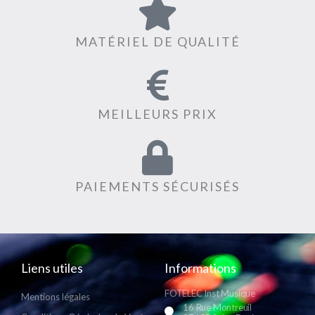
MATÉRIEL DE QUALITÉ
MEILLEURS PRIX
PAIEMENTS SÉCURISÉS
Liens utiles
Informations
FOTELEC Inst Musique
Mentions légales
16 Rue Montreuil