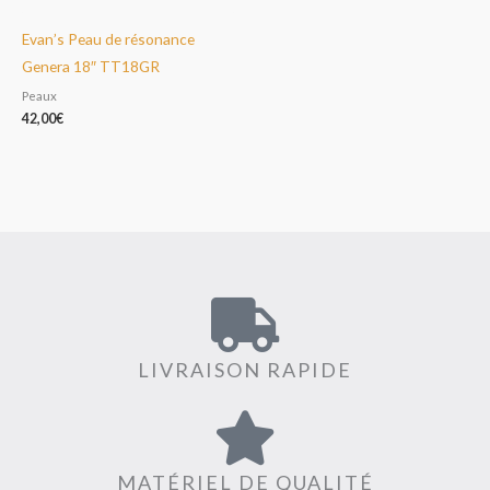
Evan’s Peau de résonance
Genera 18″ TT18GR
Peaux
42,00
€
LIVRAISON RAPIDE
MATÉRIEL DE QUALITÉ