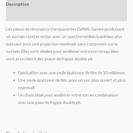
Description
Avis (0)
Les peaux de résonance transparentes EVANS Genera produisent
un sustain rond et entier, avec un spectre médian/supérieur plus
puissant pour une projection maximale sans compromis sur le
sustain. Elles sont idéales pour améliorer votre son lorsqu’elles
sont associées à des peaux de frappe double-pli.
Fabrication avec une seule épaisseur de film de 10 millièmes.
Une seule épaisseur de film, pour un son plus ouvert et plus
expressif.
Un choix idéal pour améliorer votre son en combinaison
avec une peau de frappe double pli.