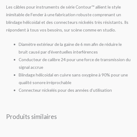
Les câbles pour instruments de série Contour™ allient le style
inimitable de Fender à une fabrication robuste comprenant un
blindage hélicoïdal et des connecteurs nickelés très résistants. Ils
répondent à tous vos besoins, sur scène comme en studio.
Diamètre extérieur de la gaine de 6 mm afin de réduire le
bruit causé par d’éventuelles interférences
Conducteur de calibre 24 pour une force de transmission du
signal accrue
Blindage hélicoïdal en cuivre sans oxygène à 90% pour une
qualité sonore irréprochable
Connecteur nickelés pour des années d’utilisation
Produits similaires