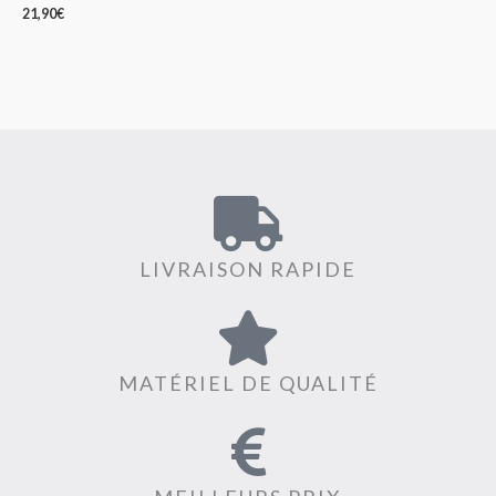
21,90
€
LIVRAISON RAPIDE
MATÉRIEL DE QUALITÉ