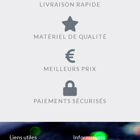
LIVRAISON RAPIDE
MATÉRIEL DE QUALITÉ
MEILLEURS PRIX
PAIEMENTS SÉCURISÉS
Liens utiles
Informations