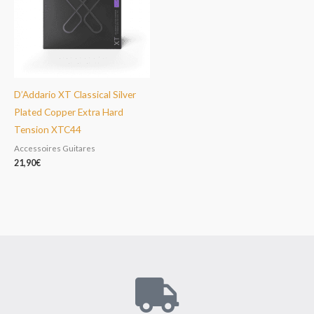
D’Addario XT Classical Silver
Plated Copper Extra Hard
Tension XTC44
Accessoires Guitares
21,90
€