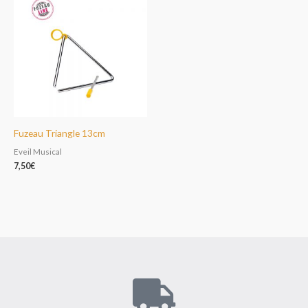
Fuzeau Triangle 13cm
Eveil Musical
7,50
€