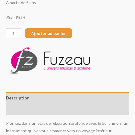
A partir de 5 ans
Ref : 9556
Ajouter au panier
Description
Avis (0)
Plongez dans un état de relaxation profonde avec le bol chinois, un
instrument qui va vous emmener vers un voyage intérieur