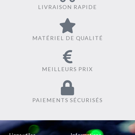
LIVRAISON RAPIDE
MATÉRIEL DE QUALITÉ
MEILLEURS PRIX
PAIEMENTS SÉCURISÉS