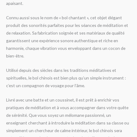
apaisant.
Connu aussi sous le nom de « bol chantant », cet objet élégant
produit des sonorités parfaites pour les séances de méditation et
de relaxation. Sa fabrication soignée et ses matériaux de qualité
garantissent une expérience sonore authentique et riche en
harmonie, chaque vibration vous enveloppant dans un cocon de
bien-être.
Utilisé depuis des siècles dans les traditions méditatives et
spirituelles, le bol chinois est bien plus qu’un simple instrument :
c’est un compagnon de voyage pour l’âme.
Livré avec une batte et un coussinet, il est prêt à enrichir vos
pratiques de méditation et à vous accompagner dans votre quête
de sérénité. Que vous soyez un mélomane passionné, un
enseignant cherchant à introduire la méditation dans sa classe ou
simplement un chercheur de calme intérieur, le bol chinois sera