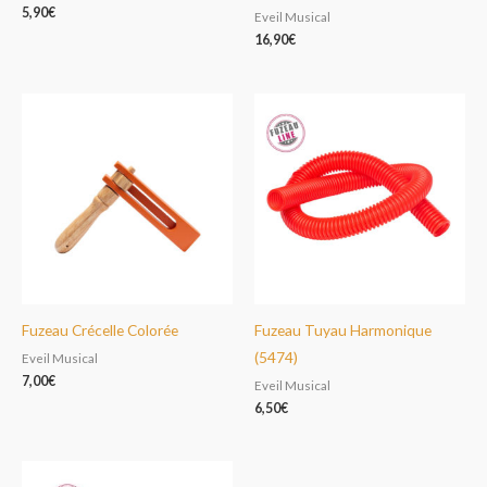
5,90
€
Eveil Musical
16,90
€
Fuzeau Crécelle Colorée
Fuzeau Tuyau Harmonique
(5474)
Eveil Musical
7,00
€
Eveil Musical
6,50
€