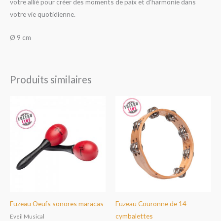
votre allié pour créer des moments de paix et d’harmonie dans
votre vie quotidienne.
Ø 9 cm
Produits similaires
Fuzeau Oeufs sonores maracas
Fuzeau Couronne de 14
cymbalettes
Eveil Musical